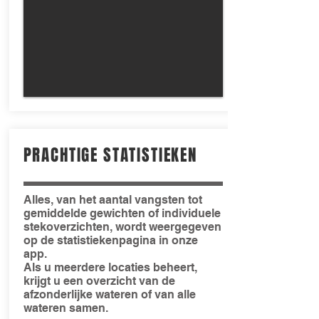
PRACHTIGE STATISTIEKEN
Alles, van het aantal vangsten tot
gemiddelde gewichten of individuele
stekoverzichten, wordt weergegeven
op de statistiekenpagina in onze
app.
Als u meerdere locaties beheert,
krijgt u een overzicht van de
afzonderlijke wateren of van alle
wateren samen.