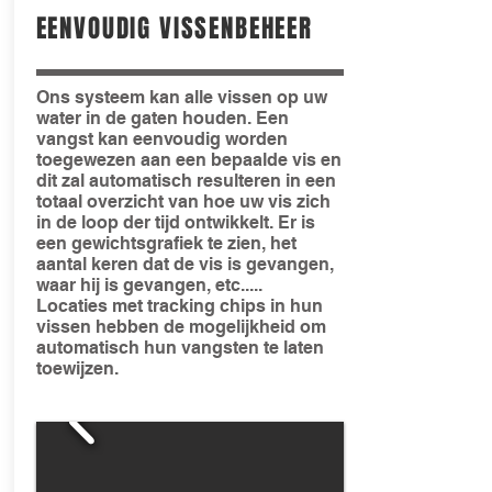
EENVOUDIG VISSENBEHEER
Ons systeem kan alle vissen op uw
water in de gaten houden. Een
vangst kan eenvoudig worden
toegewezen aan een bepaalde vis en
dit zal automatisch resulteren in een
totaal overzicht van hoe uw vis zich
in de loop der tijd ontwikkelt. Er is
een gewichtsgrafiek te zien, het
aantal keren dat de vis is gevangen,
waar hij is gevangen, etc.....
Locaties met tracking chips in hun
vissen hebben de mogelijkheid om
automatisch hun vangsten te laten
toewijzen.