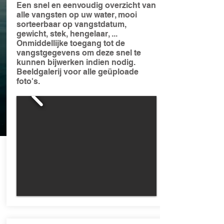
Een snel en eenvoudig overzicht van
alle vangsten op uw water, mooi
sorteerbaar op vangstdatum,
gewicht, stek, hengelaar, ...
Onmiddellijke toegang tot de
vangstgegevens om deze snel te
kunnen bijwerken indien nodig.
Beeldgalerij voor alle geüploade
foto's.